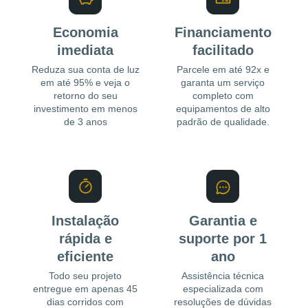
Economia
Financiamento
imediata
facilitado
Reduza sua conta de luz
Parcele em até 92x e
em até 95% e veja o
garanta um serviço
retorno do seu
completo com
investimento em menos
equipamentos de alto
de 3 anos
padrão de qualidade.
Instalação
Garantia e
rápida e
suporte por 1
eficiente
ano
Todo seu projeto
Assistência técnica
entregue em apenas 45
especializada com
dias corridos com
resoluções de dúvidas