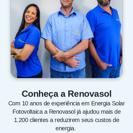
Conheça a Renovasol
Com 10 anos de experiência em Energia Solar
Fotovoltaica a Renovasol já ajudou mais de
1.200 clientes a reduzirem seus custos de
energia.