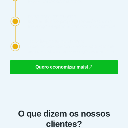
Quero economizar mais!
O que dizem os nossos
clientes?