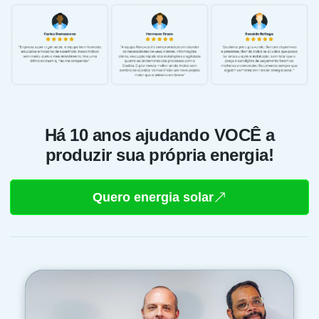
Há 10 anos ajudando VOCÊ a
produzir sua própria energia!
Quero energia solar