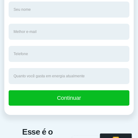
Continuar
Esse é o