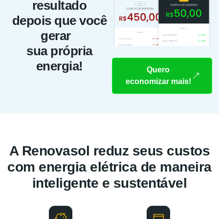
resultado
depois que você
gerar
sua própria
energia!
Quero
economizar mais!
A Renovasol reduz seus custos
com energia elétrica de maneira
inteligente e sustentável