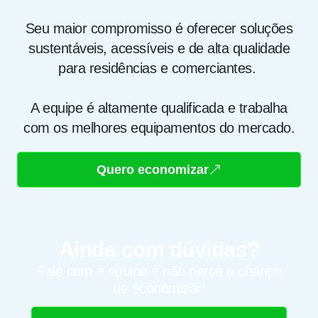
Seu maior compromisso é oferecer soluções
sustentáveis, acessíveis e de alta qualidade
para residências e comerciantes.
A equipe é altamente qualificada e trabalha
com os melhores equipamentos do mercado.
Quero economizar
Ainda com dúvidas?
Fale com a equipe e não perca a chance
de economizar!