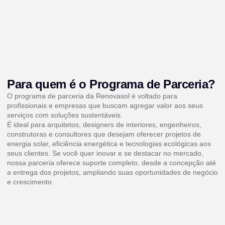
Para quem é o Programa de Parceria?
O programa de parceria da Renovasol é voltado para
profissionais e empresas que buscam agregar valor aos seus
serviços com soluções sustentáveis.
É ideal para arquitetos, designers de interiores, engenheiros,
construtoras e consultores que desejam oferecer projetos de
energia solar, eficiência energética e tecnologias ecológicas aos
seus clientes. Se você quer inovar e se destacar no mercado,
nossa parceria oferece suporte completo, desde a concepção até
a entrega dos projetos, ampliando suas oportunidades de negócio
e crescimento.