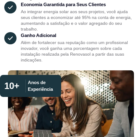
Economia Garantida para Seus Clientes
Ao integrar energia solar aos seus projetos, você ajuda
seus clientes a economizar até 95% na conta de energia,
aumentando a satisfação e o valor agregado do seu
trabalho.
Ganho Adicional
Além de fortalecer sua reputação como um profissional
inovador, você ganha uma porcentagem sobre cada
instalação realizada pela Renovasol a partir das suas
indicações.
Anos de
10+
Experiência