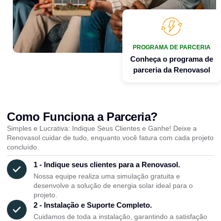
PROGRAMA DE PARCERIA
Conheça o programa de
parceria da Renovasol
Como Funciona a Parceria?
Simples e Lucrativa: Indique Seus Clientes e Ganhe! Deixe a
Renovasol cuidar de tudo, enquanto você fatura com cada projeto
concluído.
1 - Indique seus clientes para a Renovasol.
Nossa equipe realiza uma simulação gratuita e
desenvolve a solução de energia solar ideal para o
projeto.
2 - Instalação e Suporte Completo.
Cuidamos de toda a instalação, garantindo a satisfação