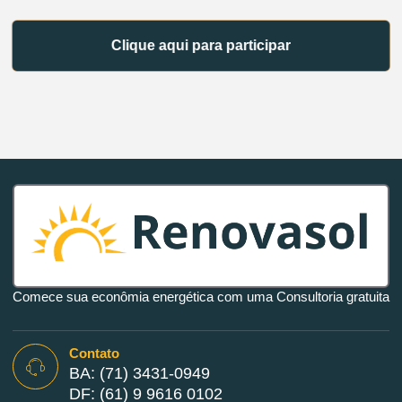
Clique aqui para participar
Comece sua econômia energética com uma Consultoria gratuita
Contato
BA: (71) 3431-0949
DF: (61) 9 9616 0102