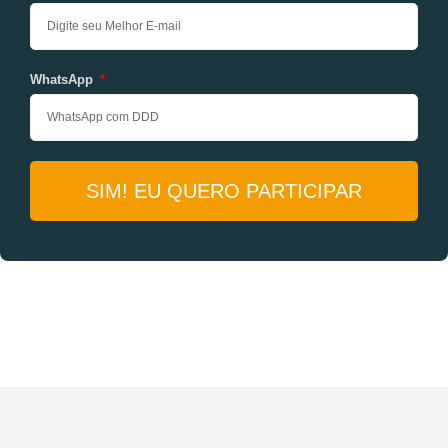
WhatsApp
SIM! EU QUERO PARTICIPAR